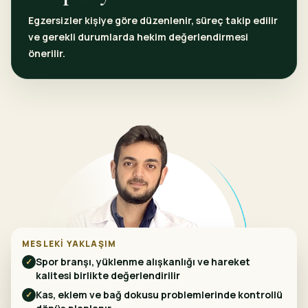
Egzersizler kişiye göre düzenlenir, süreç takip edilir
ve gerekli durumlarda hekim değerlendirmesi
önerilir.
MESLEKI YAKLAŞIM
Spor branşı, yüklenme alışkanlığı ve hareket
✓
kalitesi birlikte değerlendirilir
Kas, eklem ve bağ dokusu problemlerinde kontrollü
✓