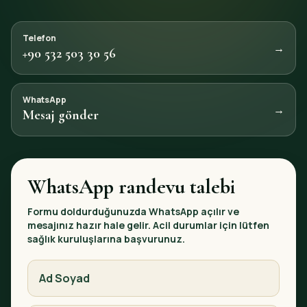
Telefon
→
+90 532 503 30 56
WhatsApp
→
Mesaj gönder
WhatsApp randevu talebi
Formu doldurduğunuzda WhatsApp açılır ve
mesajınız hazır hale gelir. Acil durumlar için lütfen
sağlık kuruluşlarına başvurunuz.