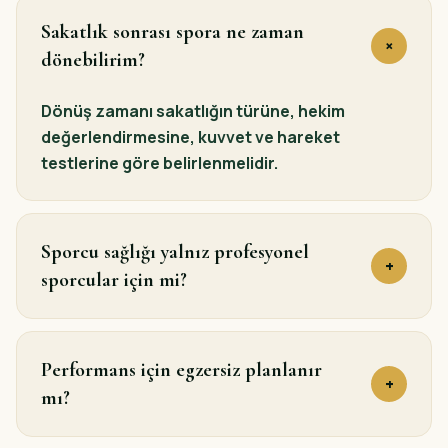
Sakatlık sonrası spora ne zaman
+
dönebilirim?
Dönüş zamanı sakatlığın türüne, hekim
değerlendirmesine, kuvvet ve hareket
testlerine göre belirlenmelidir.
Sporcu sağlığı yalnız profesyonel
+
sporcular için mi?
Performans için egzersiz planlanır
+
mı?