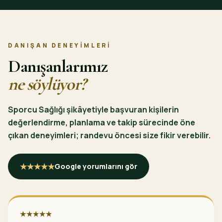
DANIŞAN DENEYIMLERI
Danışanlarımız
ne söylüyor?
Sporcu Sağlığı şikâyetiyle başvuran kişilerin
değerlendirme, planlama ve takip sürecinde öne
çıkan deneyimleri; randevu öncesi size fikir verebilir.
★★★★★
Google yorumlarını gör
★★★★★