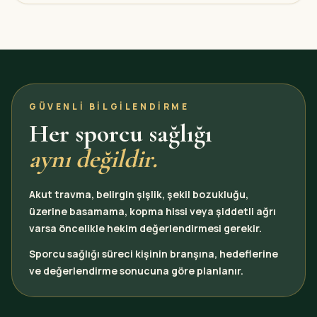
GÜVENLI BILGILENDIRME
Her sporcu sağlığı
aynı değildir.
Akut travma, belirgin şişlik, şekil bozukluğu,
üzerine basamama, kopma hissi veya şiddetli ağrı
varsa öncelikle hekim değerlendirmesi gerekir.
Sporcu sağlığı süreci kişinin branşına, hedeflerine
ve değerlendirme sonucuna göre planlanır.