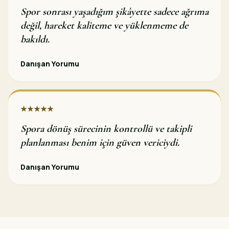
Spor sonrası yaşadığım şikâyette sadece ağrıma
değil, hareket kaliteme ve yüklenmeme de
bakıldı.
Danışan Yorumu
★★★★★
Spora dönüş sürecinin kontrollü ve takipli
planlanması benim için güven vericiydi.
Danışan Yorumu