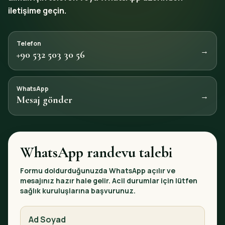
iletişime geçin.
Telefon
→
+90 532 503 30 56
WhatsApp
→
Mesaj gönder
WhatsApp randevu talebi
Formu doldurduğunuzda WhatsApp açılır ve
mesajınız hazır hale gelir. Acil durumlar için lütfen
sağlık kuruluşlarına başvurunuz.