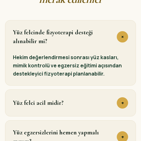
Yüz felcinde fizyoterapi desteği
+
alınabilir mi?
Hekim değerlendirmesi sonrası yüz kasları,
mimik kontrolü ve egzersiz eğitimi açısından
destekleyici fizyoterapi planlanabilir.
Yüz felci acil midir?
+
Yüz egzersizlerini hemen yapmalı
+