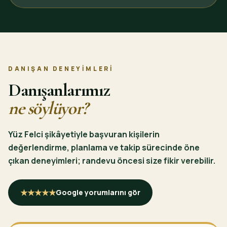
DANIŞAN DENEYIMLERI
Danışanlarımız
ne söylüyor?
Yüz Felci şikâyetiyle başvuran kişilerin
değerlendirme, planlama ve takip sürecinde öne
çıkan deneyimleri; randevu öncesi size fikir verebilir.
★★★★★
Google yorumlarını gör