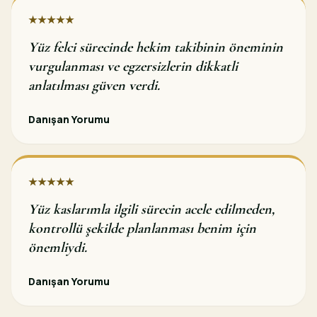
★★★★★
Yüz felci sürecinde hekim takibinin öneminin
vurgulanması ve egzersizlerin dikkatli
anlatılması güven verdi.
Danışan Yorumu
★★★★★
Yüz kaslarımla ilgili sürecin acele edilmeden,
kontrollü şekilde planlanması benim için
önemliydi.
Danışan Yorumu